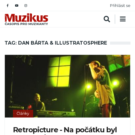
Přihlásit se
TAG: DAN BÁRTA & ILLUSTRATOSPHERE
Články
Retropicture - Na počátku byl