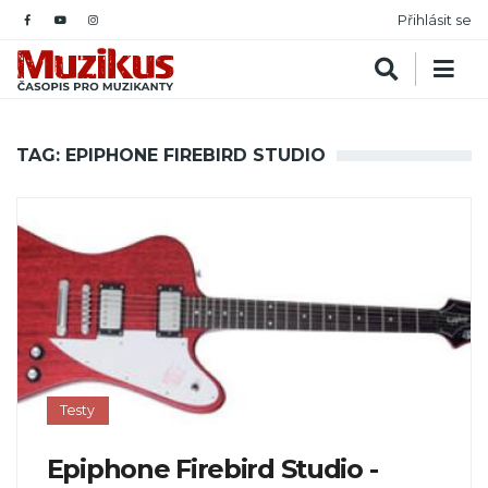
Přihlásit se
TAG: EPIPHONE FIREBIRD STUDIO
Testy
Epiphone Firebird Studio -