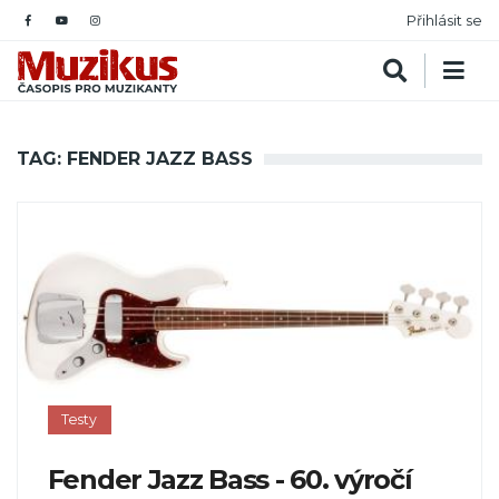
Přihlásit se
TAG: FENDER JAZZ BASS
Testy
Fender Jazz Bass - 60. výročí