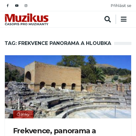
Přihlásit se
TAG: FREKVENCE PANORAMA A HLOUBKA
Články
Frekvence, panorama a