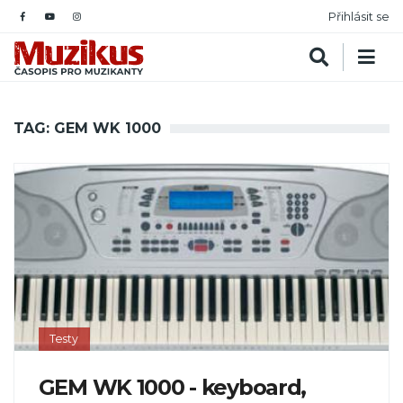
Přihlásit se
TAG: GEM WK 1000
Testy
GEM WK 1000 - keyboard,