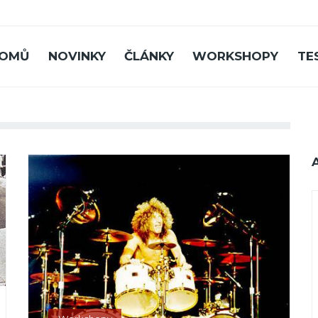
OMŮ
NOVINKY
ČLÁNKY
WORKSHOPY
TE