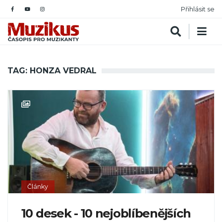
Přihlásit se
TAG: HONZA VEDRAL
Články
10 desek - 10 nejoblíbenějších