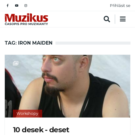
Přihlásit se
TAG: IRON MAIDEN
Workshopy
10 desek - deset