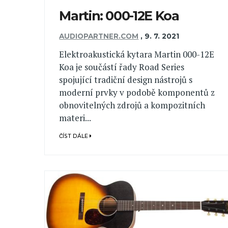
Martin: 000-12E Koa
AUDIOPARTNER.COM
,
9. 7. 2021
Elektroakustická kytara Martin 000-12E
Koa je součástí řady Road Series
spojující tradiční design nástrojů s
moderní prvky v podobě komponentů z
obnovitelných zdrojů a kompozitních
materi...
ČÍST DÁLE