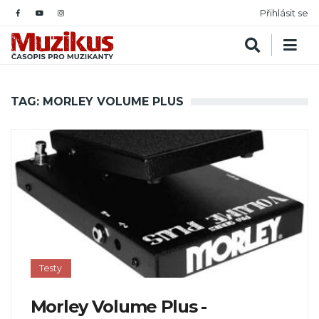
Přihlásit se
TAG: MORLEY VOLUME PLUS
Testy
Morley Volume Plus -