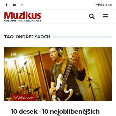
Přihlásit se
TAG: ONDŘEJ ŠKOCH
Workshopy
10 desek - 10 nejoblíbenějších