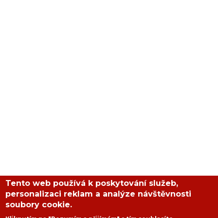
Tento web používá k poskytování služeb,
personalizaci reklam a analýze návštěvnosti
soubory cookie.