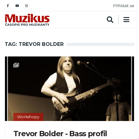
Přihlásit se
TAG: TREVOR BOLDER
Workshopy
Trevor Bolder - Bass profil