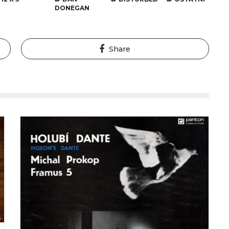
DONEGAN
Share