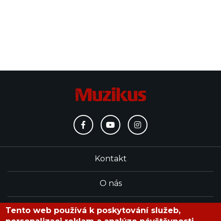
Kontakt
O nás
Redakce
Tento web používá k poskytování služeb,