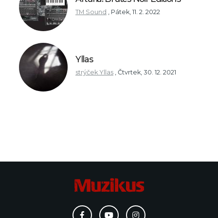
TM Sound
,
Pátek, 11. 2. 2022
Yllas
strýček Yllas
,
Čtvrtek, 30. 12. 2021