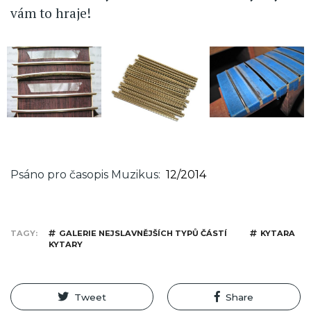
vám to hraje!
Psáno pro časopis Muzikus
12/2014
TAGY
GALERIE NEJSLAVNĚJŠÍCH TYPŮ ČÁSTÍ
KYTARA
KYTARY
Tweet
Share