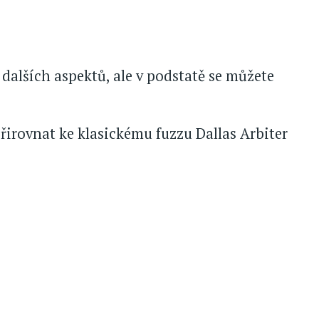
dalších aspektů, ale v podstatě se můžete
řirovnat ke klasickému fuzzu Dallas Arbiter