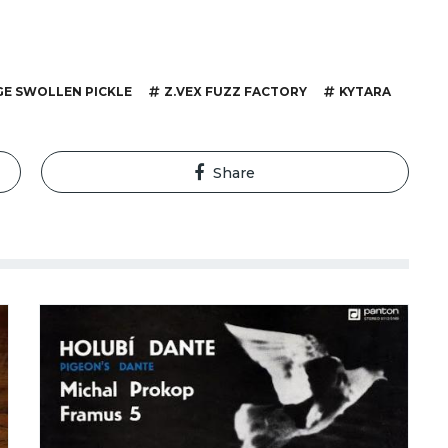
E SWOLLEN PICKLE
Z.VEX FUZZ FACTORY
KYTARA
Share