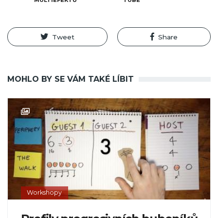
MULTIEFEKTŮ
TUBE
Tweet
Share
MOHLO BY SE VÁM TAKÉ LÍBIT
Workshopy