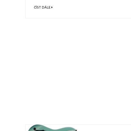
ČÍST DÁLE