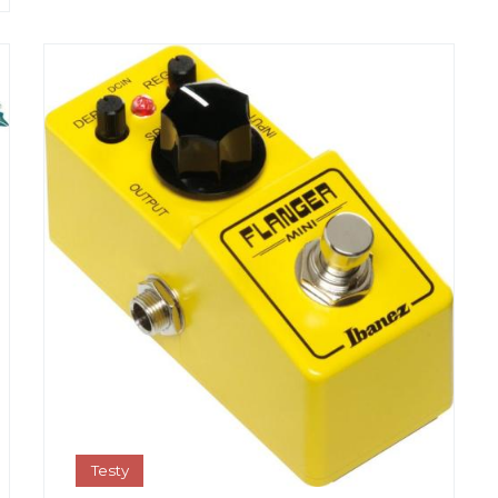
Testy