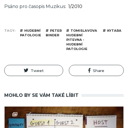
Psáno pro časopis Muzikus
1/2010
TAGY
HUDEBNÍ
PETER
TOMISLAVOVA
KYTARA
PATOLOGIE
BINDER
HUDEBNÍ
PITEVNA -
HUDEBNÍ
PATOLOGIE
Tweet
Share
MOHLO BY SE VÁM TAKÉ LÍBIT