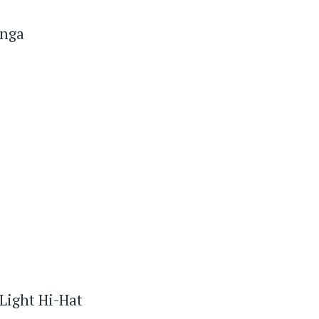
inga
Light Hi-Hat