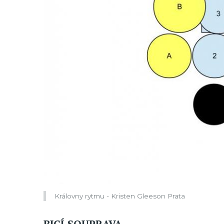
Královny rytmu - Kristen Gleeson Prata