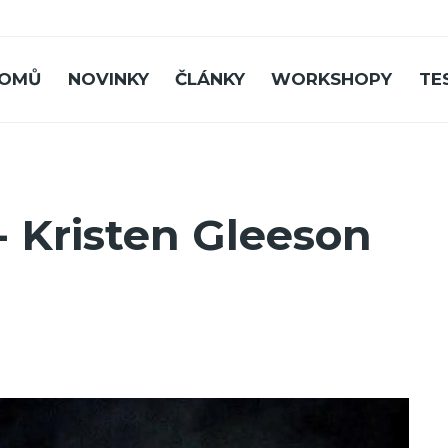
OMŮ
NOVINKY
ČLÁNKY
WORKSHOPY
TE
- Kristen Gleeson