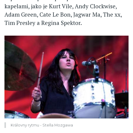
kapelami, jako je Kurt Vile, Andy Clockwise,
Adam Green, Cate Le Bon, Jagwar Ma, The xx,
Tim Presley a Regina Spektor.
Královny rytmu - Stella Mozgawa