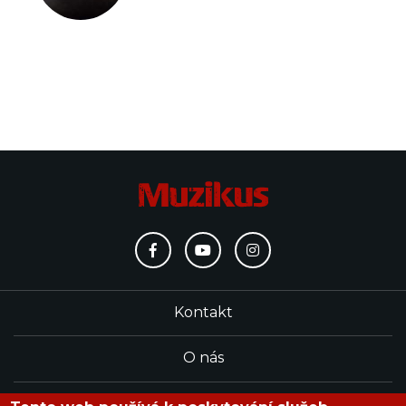
Kontakt
O nás
Redakce