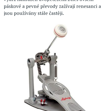
páskové a pevné převody zažívají renesanci a
jsou používány stále častěji.