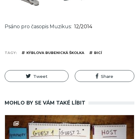
Psáno pro časopis Muzikus
12/2014
TAGY
KÝBLOVA BUBENICKÁ ŠKOLKA
BICÍ
Tweet
Share
MOHLO BY SE VÁM TAKÉ LÍBIT