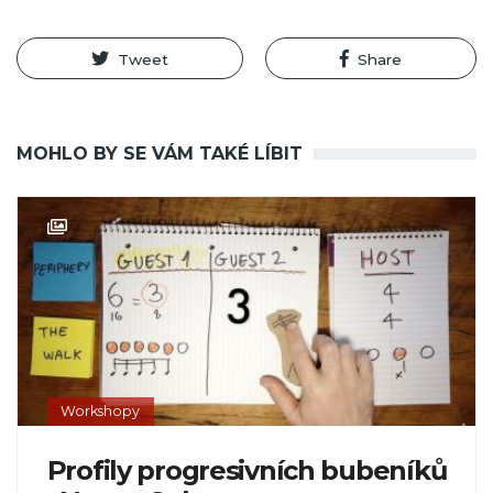
Tweet
Share
MOHLO BY SE VÁM TAKÉ LÍBIT
Workshopy
Profily progresivních bubeníků