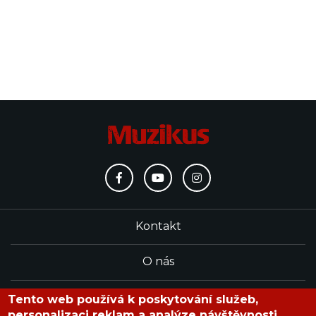
Kontakt
O nás
Redakce
Tento web používá k poskytování služeb,
personalizaci reklam a analýze návštěvnosti