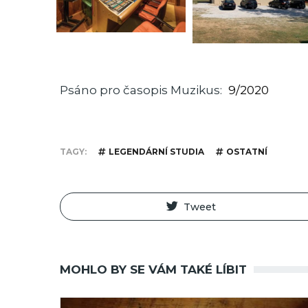
Psáno pro časopis Muzikus
9/2020
TAGY
LEGENDÁRNÍ STUDIA
OSTATNÍ
Tweet
MOHLO BY SE VÁM TAKÉ LÍBIT