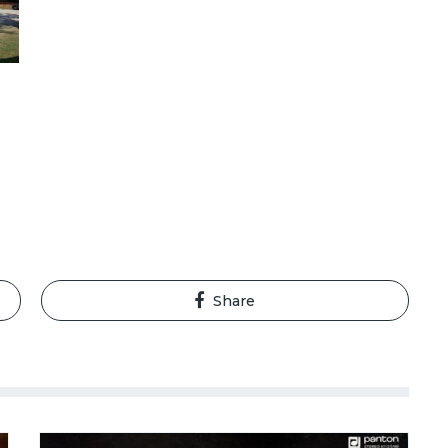
Share