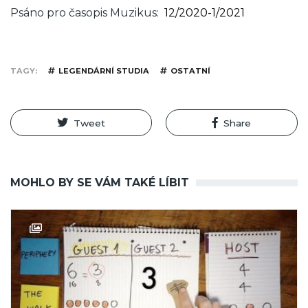
Psáno pro časopis Muzikus
12/2020-1/2021
TAGY
LEGENDÁRNÍ STUDIA
OSTATNÍ
Tweet
Share
MOHLO BY SE VÁM TAKÉ LÍBIT