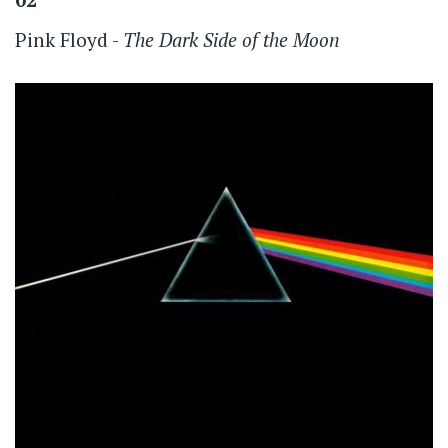
Pink Floyd -
The Dark Side of the Moon