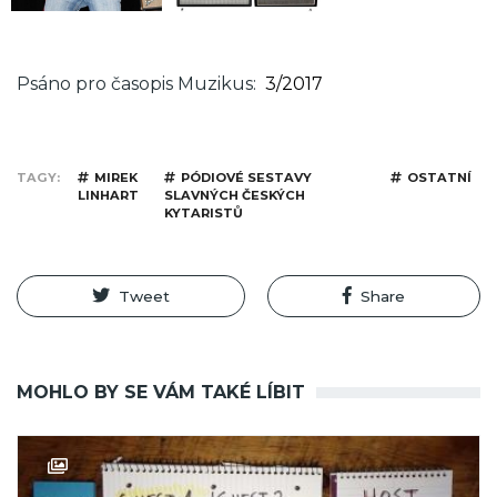
Psáno pro časopis Muzikus
3/2017
TAGY
MIREK
PÓDIOVÉ SESTAVY
OSTATNÍ
LINHART
SLAVNÝCH ČESKÝCH
KYTARISTŮ
Tweet
Share
MOHLO BY SE VÁM TAKÉ LÍBIT