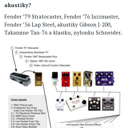
akustiky?
Fender ’79 Stratocaster, Fender ’76 Jazzmaster,
Fender ’56 Lap Steel, akustiky Gibson J-200,
Takamine Tan-76 a klasiku, nylonku Schneider.