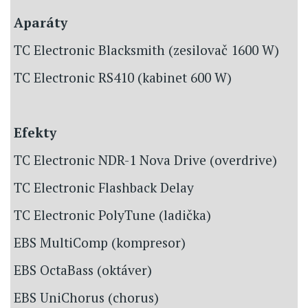
Aparáty
TC Electronic Blacksmith (zesilovač 1600 W)
TC Electronic RS410 (kabinet 600 W)
Efekty
TC Electronic NDR-1 Nova Drive (overdrive)
TC Electronic Flashback Delay
TC Electronic PolyTune (ladička)
EBS MultiComp (kompresor)
EBS OctaBass (oktáver)
EBS UniChorus (chorus)