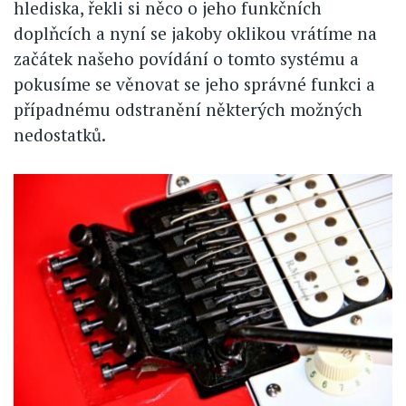
hlediska, řekli si něco o jeho funkčních
doplňcích a nyní se jakoby oklikou vrátíme na
začátek našeho povídání o tomto systému a
pokusíme se věnovat se jeho správné funkci a
případnému odstranění některých možných
nedostatků.