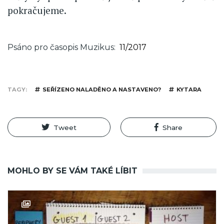
pokračujeme.
Psáno pro časopis Muzikus
11/2017
TAGY
SEŘÍZENO NALADĚNO A NASTAVENO?
KYTARA
Tweet
Share
MOHLO BY SE VÁM TAKÉ LÍBIT