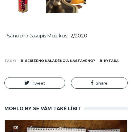
Psáno pro časopis Muzikus
2/2020
TAGY
SEŘÍZENO NALADĚNO A NASTAVENO?
KYTARA
Tweet
Share
MOHLO BY SE VÁM TAKÉ LÍBIT