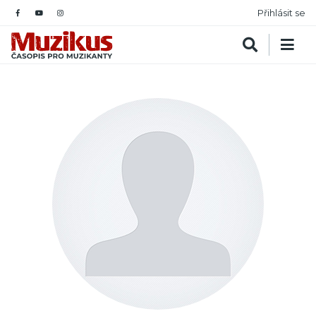
Přihlásit se