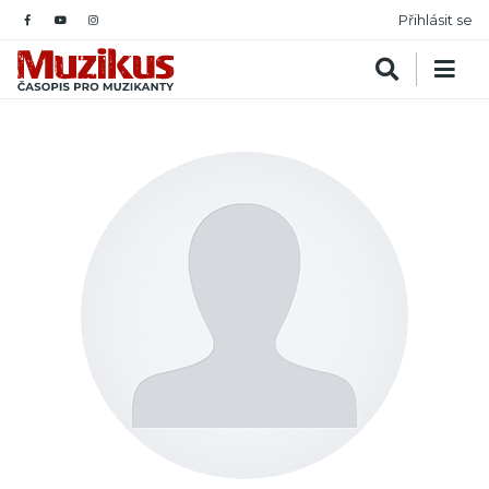
Přihlásit se