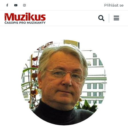
Přihlásit se