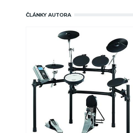
ČLÁNKY AUTORA