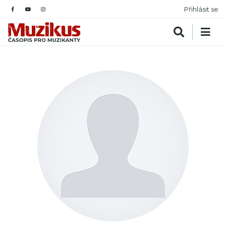
Přihlásit se