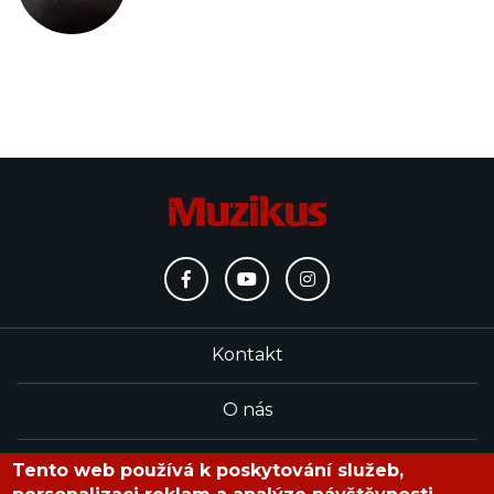
Kontakt
O nás
Redakce
Tento web používá k poskytování služeb,