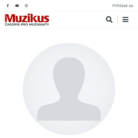
Přihlásit se