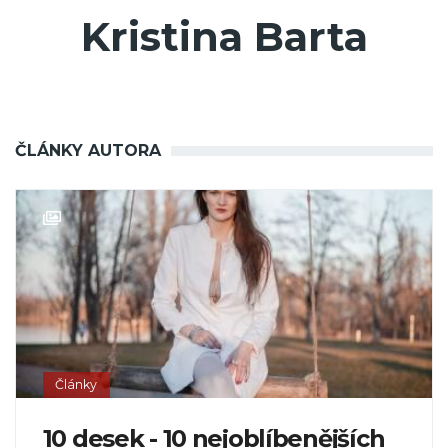
Kristina Barta
ČLÁNKY AUTORA
Články
10 desek - 10 nejoblíbenějších