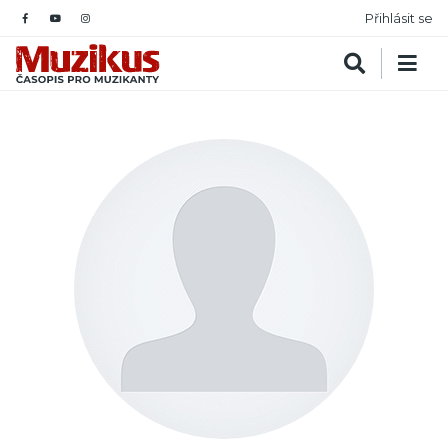
Přihlásit se