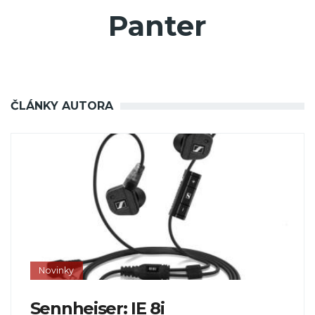
Panter
ČLÁNKY AUTORA
Novinky
Sennheiser: IE 8i