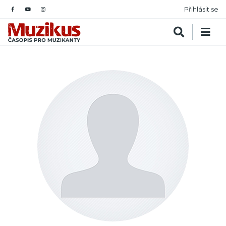
Přihlásit se