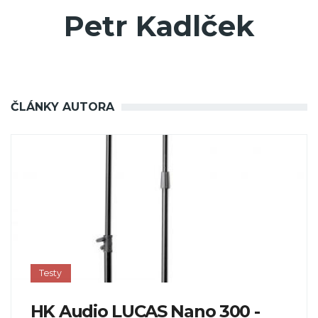
Petr Kadlček
ČLÁNKY AUTORA
Testy
HK Audio LUCAS Nano 300 -