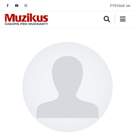
Přihlásit se