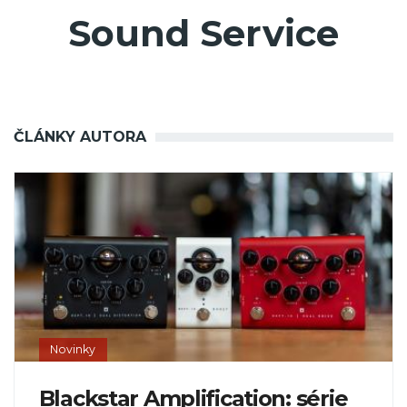
Sound Service
ČLÁNKY AUTORA
Novinky
Blackstar Amplification: série