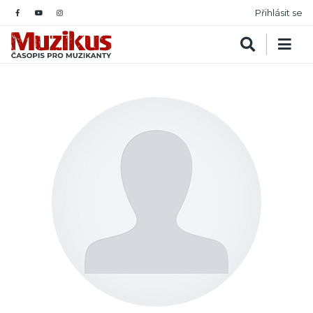
Přihlásit se