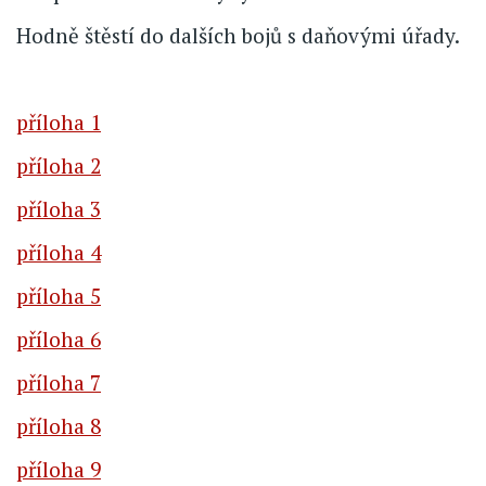
Hodně štěstí do dalších bojů s daňovými úřady.
příloha 1
příloha 2
příloha 3
příloha 4
příloha 5
příloha 6
příloha 7
příloha 8
příloha 9