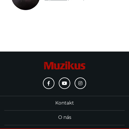
Kontakt
O nás