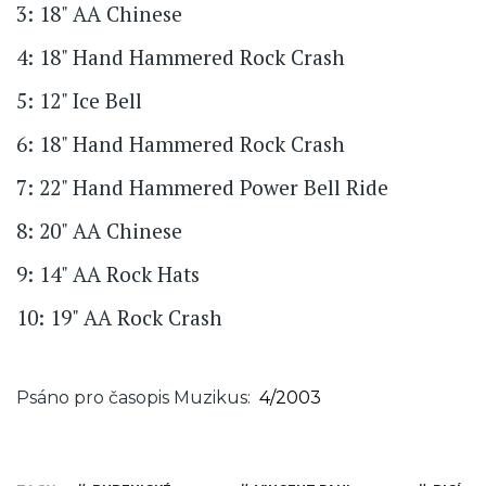
3: 18" AA Chinese
4: 18" Hand Hammered Rock Crash
5: 12" Ice Bell
6: 18" Hand Hammered Rock Crash
7: 22" Hand Hammered Power Bell Ride
8: 20" AA Chinese
9: 14" AA Rock Hats
10: 19" AA Rock Crash
Psáno pro časopis Muzikus
4/2003