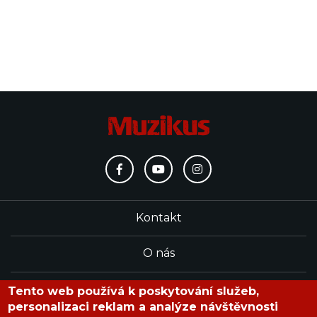
Kontakt
O nás
Redakce
Tento web používá k poskytování služeb,
personalizaci reklam a analýze návštěvnosti