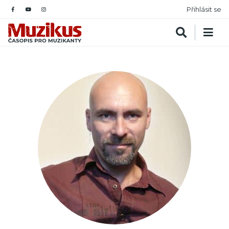
Přihlásit se