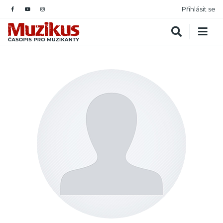
Přihlásit se