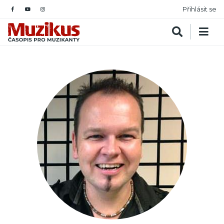
Přihlásit se